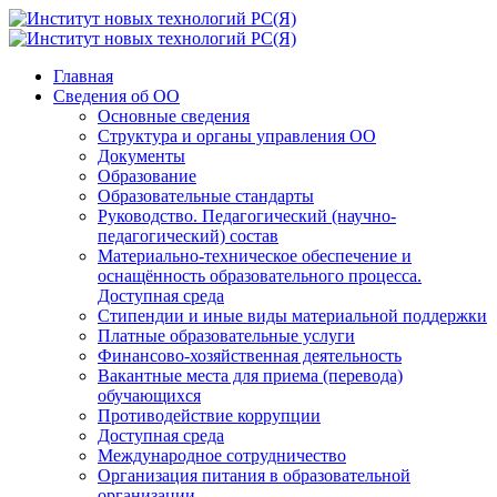
Главная
Сведения об ОО
Основные сведения
Структура и органы управления ОО
Документы
Образование
Образовательные стандарты
Руководство. Педагогический (научно-
педагогический) состав
Материально-техническое обеспечение и
оснащённость образовательного процесса.
Доступная среда
Стипендии и иные виды материальной поддержки
Платные образовательные услуги
Финансово-хозяйственная деятельность
Вакантные места для приема (перевода)
обучающихся
Противодействие коррупции
Доступная среда
Международное сотрудничество
Организация питания в образовательной
организации