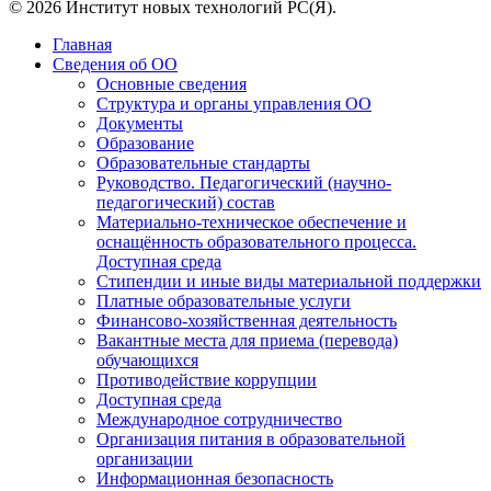
© 2026 Институт новых технологий РС(Я).
Главная
Сведения об ОО
Основные сведения
Структура и органы управления ОО
Документы
Образование
Образовательные стандарты
Руководство. Педагогический (научно-
педагогический) состав
Материально-техническое обеспечение и
оснащённость образовательного процесса.
Доступная среда
Стипендии и иные виды материальной поддержки
Платные образовательные услуги
Финансово-хозяйственная деятельность
Вакантные места для приема (перевода)
обучающихся
Противодействие коррупции
Доступная среда
Международное сотрудничество
Организация питания в образовательной
организации
Информационная безопасность