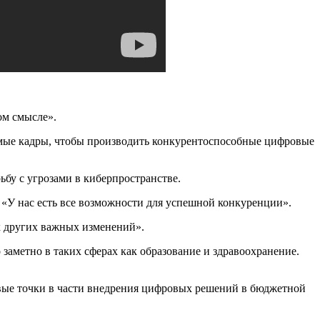
ом смысле».
имые кадры, чтобы производить конкурентоспособные цифровые
ьбу с угрозами в киберпространстве.
 «У нас есть все возможности для успешной конкуренции».
х других важных изменений».
заметно в таких сферах как образование и здравоохранение.
евые точки в части внедрения цифровых решений в бюджетной