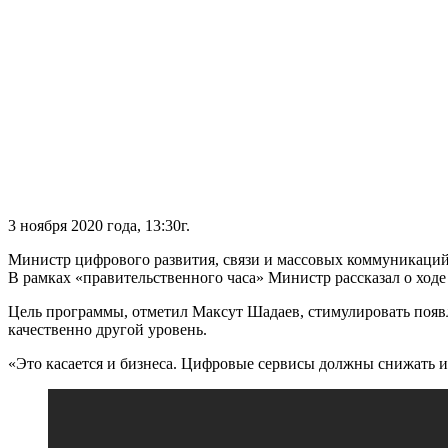
3 ноября 2020 года, 13:30г.
Министр цифрового развития, связи и массовых коммуникаций
В рамках «правительственного часа» Министр рассказал о ход
Цель программы, отметил Максут Шадаев, стимулировать появл
качественно другой уровень.
«Это касается и бизнеса. Цифровые сервисы должны снижать и