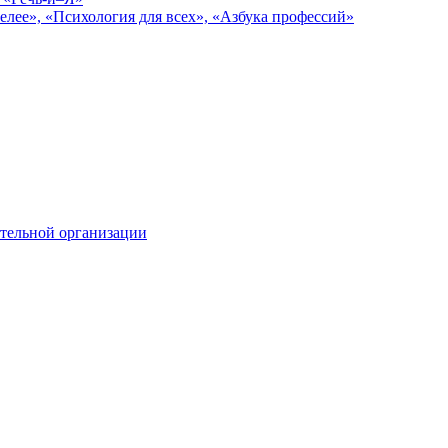
елее», «Психология для всех», «Азбука профессий»
тельной организации