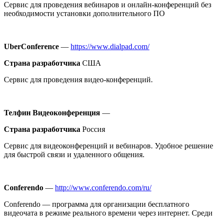
Сервис для проведения вебинаров и онлайн-конференций без
необходимости установки дополнительного ПО
UberConference
—
https://www.dialpad.com/
Страна разработчика
США
Сервис для проведения видео-конференций.
Телфин Видеоконференция
—
Страна разработчика
Россия
Сервис для видеоконференций и вебинаров. Удобное решение
для быстрой связи и удаленного общения.
Conferendo
—
http://www.conferendo.com/ru/
Conferendo — программа для организации бесплатного
видеочата в режиме реального времени через интернет. Среди