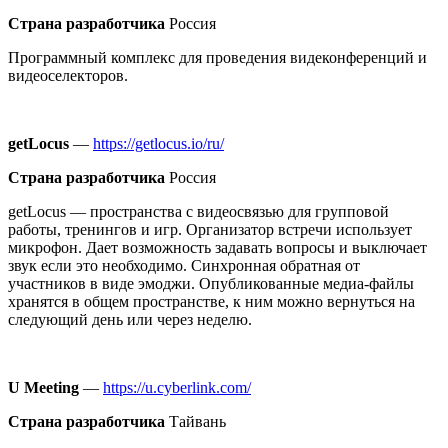
Страна разработчика
Россия
Программный комплекс для проведения видеконференций и
видеоселекторов.
getLocus
—
https://getlocus.io/ru/
Страна разработчика
Россия
getLocus — пространства с видеосвязью для групповой
работы, тренингов и игр. Организатор встречи использует
микрофон. Дает возможность задавать вопросы и выключает
звук если это необходимо. Синхронная обратная от
участников в виде эмоджи. Опубликованные медиа-файлы
хранятся в общем пространстве, к ним можно вернуться на
следующий день или через неделю.
U Meeting
—
https://u.cyberlink.com/
Страна разработчика
Тайвань