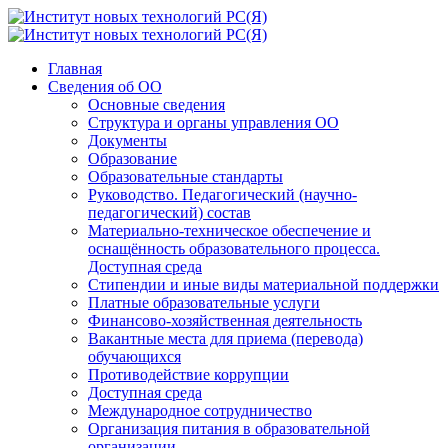
Главная
Сведения об ОО
Основные сведения
Структура и органы управления ОО
Документы
Образование
Образовательные стандарты
Руководство. Педагогический (научно-
педагогический) состав
Материально-техническое обеспечение и
оснащённость образовательного процесса.
Доступная среда
Стипендии и иные виды материальной поддержки
Платные образовательные услуги
Финансово-хозяйственная деятельность
Вакантные места для приема (перевода)
обучающихся
Противодействие коррупции
Доступная среда
Международное сотрудничество
Организация питания в образовательной
организации