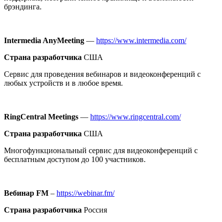
брэндинга.
Intermedia AnyMeeting
—
https://www.intermedia.com/
Страна разработчика
США
Сервис для проведения вебинаров и видеоконференций с
любых устройств и в любое время.
RingCentral Meetings
—
https://www.ringcentral.com/
Страна разработчика
США
Многофункциональный сервис для видеоконференций с
бесплатным доступом до 100 участников.
Вебинар FM
–
https://webinar.fm/
Страна разработчика
Россия