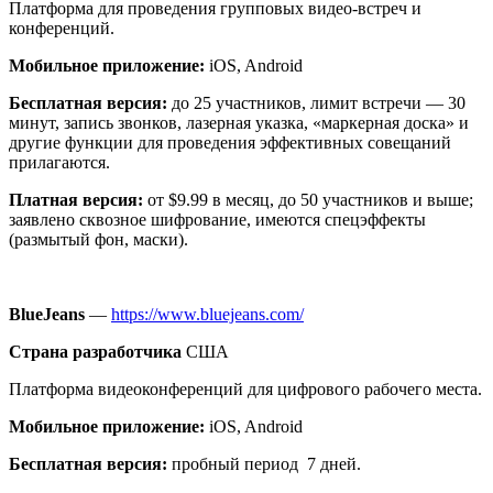
Платформа для проведения групповых видео-встреч и
конференций.
Мобильное приложение:
iOS, Android
Бесплатная версия:
до 25 участников, лимит встречи — 30
минут, запись звонков, лазерная указка, «маркерная доска» и
другие функции для проведения эффективных совещаний
прилагаются.
Платная версия:
от $9.99 в месяц, до 50 участников и выше;
заявлено сквозное шифрование, имеются спецэффекты
(размытый фон, маски).
BlueJeans
—
https://www.bluejeans.com/
Страна разработчика
США
Платформа видеоконференций для цифрового рабочего места.
Мобильное приложение:
iOS, Android
Бесплатная версия:
пробный период 7 дней.