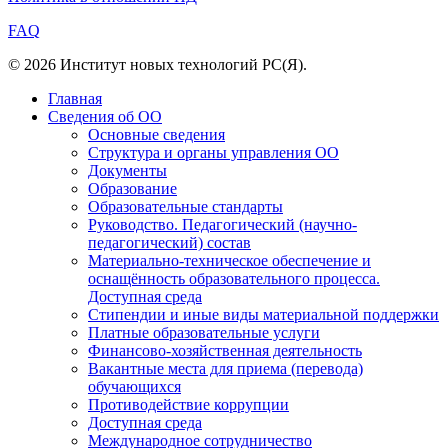
FAQ
© 2026 Институт новых технологий РС(Я).
Главная
Сведения об ОО
Основные сведения
Структура и органы управления ОО
Документы
Образование
Образовательные стандарты
Руководство. Педагогический (научно-
педагогический) состав
Материально-техническое обеспечение и
оснащённость образовательного процесса.
Доступная среда
Стипендии и иные виды материальной поддержки
Платные образовательные услуги
Финансово-хозяйственная деятельность
Вакантные места для приема (перевода)
обучающихся
Противодействие коррупции
Доступная среда
Международное сотрудничество