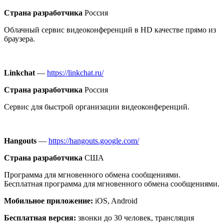
Страна разработчика
Россия
Облачный сервис видеоконференций в HD качестве прямо из
браузера.
Linkchat
—
https://linkchat.ru/
Страна разработчика
Россия
Сервис для быстрой организации видеоконференций.
Hangouts
—
https://hangouts.google.com/
Страна разработчика
США
Программа для мгновенного обмена сообщениями.
Бесплатная программа для мгновенного обмена сообщениями.
Мобильное приложение:
iOS, Android
Бесплатная версия:
звонки до 30 человек, трансляция