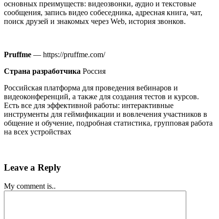
основных преимуществ: видеозвонки, аудио и текстовые
сообщения, запись видео собеседника, адресная книга, чат,
поиск друзей и знакомых через Web, история звонков.
Pruffme
— https://pruffme.com/
Страна разработчика
Россия
Российская платформа для проведения вебинаров и
видеоконференций, а также для создания тестов и курсов.
Есть все для эффективной работы: интерактивные
инструменты для геймификации и вовлечения участников в
общение и обучение, подробная статистика, групповая работа
на всех устройствах
Leave a Reply
My comment is..