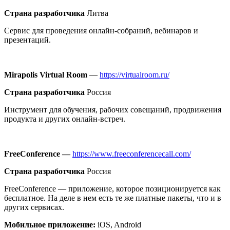
Страна разработчика
Литва
Сервис для проведения онлайн-собраний, вебинаров и
презентаций.
Mirapolis Virtual Room
—
https://virtualroom.ru/
Страна разработчика
Россия
Инструмент для обучения, рабочих совещаний, продвижения
продукта и других онлайн-встреч.
FreeConference —
https://www.freeconferencecall.com/
Страна разработчика
Россия
FreeConference — приложение, которое позиционируется как
бесплатное. На деле в нем есть те же платные пакеты, что и в
других сервисах.
Мобильное приложение:
iOS, Android