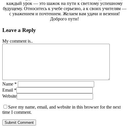
каждый урок — это шажок на пути к светлому успешному
будущему. Относитесь к учебе серьезно, а к своих учителям —
с уважением и почтением. Желаем вам удачи и везения!
Доброго пути!
Leave a Reply
My comment is..
Name
*
Email
*
Website
Save my name, email, and website in this browser for the next
time I comment.