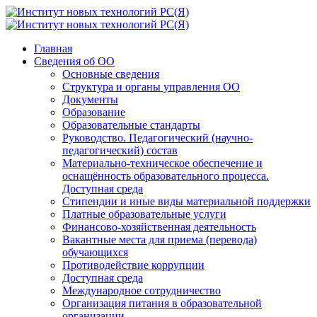
Главная
Сведения об ОО
Основные сведения
Структура и органы управления ОО
Документы
Образование
Образовательные стандарты
Руководство. Педагогический (научно-
педагогический) состав
Материально-техническое обеспечение и
оснащённость образовательного процесса.
Доступная среда
Стипендии и иные виды материальной поддержки
Платные образовательные услуги
Финансово-хозяйственная деятельность
Вакантные места для приема (перевода)
обучающихся
Противодействие коррупции
Доступная среда
Международное сотрудничество
Организация питания в образовательной
организации