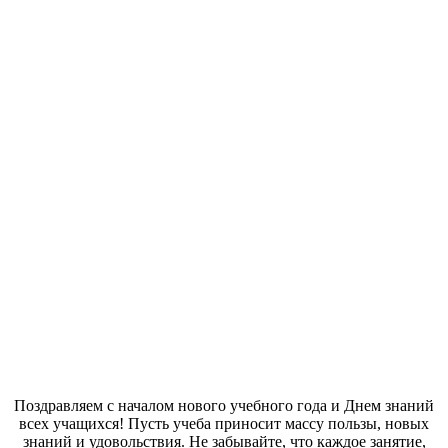
Поздравляем с началом нового учебного года и Днем знаний
всех учащихся! Пусть учеба приносит массу пользы, новых
знаний и удовольствия. Не забывайте, что каждое занятие,