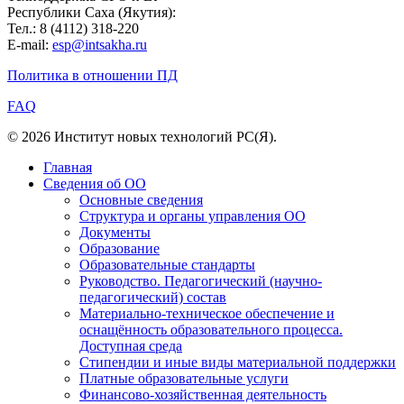
Республики Саха (Якутия):
Тел.: 8 (4112) 318-220
E-mail:
esp@intsakha.ru
Политика в отношении ПД
FAQ
© 2026 Институт новых технологий РС(Я).
Главная
Сведения об ОО
Основные сведения
Структура и органы управления ОО
Документы
Образование
Образовательные стандарты
Руководство. Педагогический (научно-
педагогический) состав
Материально-техническое обеспечение и
оснащённость образовательного процесса.
Доступная среда
Стипендии и иные виды материальной поддержки
Платные образовательные услуги
Финансово-хозяйственная деятельность