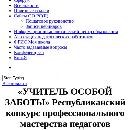
Сферум
Все новости
Полезные ссылки
Сайты ОО РС(Я)
Пошаговое руководство
Записи вебинаров
Информационно-аналитический центр образования
Аттестация педагогических работников
ФГИС Моя школа
Часто задаваемые вопросы
Конференц-зал
КюжЯ
Все новости
«УЧИТЕЛЬ ОСОБОЙ
ЗАБОТЫ» Республиканский
конкурс профессионального
мастерства педагогов