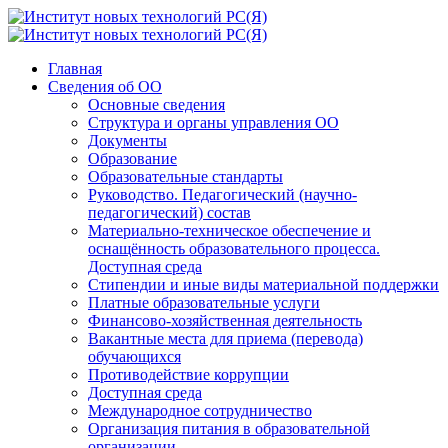
Главная
Сведения об ОО
Основные сведения
Структура и органы управления ОО
Документы
Образование
Образовательные стандарты
Руководство. Педагогический (научно-
педагогический) состав
Материально-техническое обеспечение и
оснащённость образовательного процесса.
Доступная среда
Стипендии и иные виды материальной поддержки
Платные образовательные услуги
Финансово-хозяйственная деятельность
Вакантные места для приема (перевода)
обучающихся
Противодействие коррупции
Доступная среда
Международное сотрудничество
Организация питания в образовательной
организации