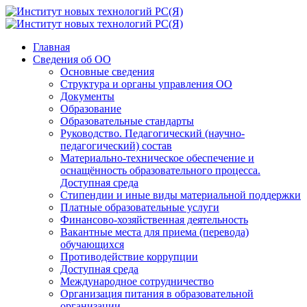
Главная
Сведения об ОО
Основные сведения
Структура и органы управления ОО
Документы
Образование
Образовательные стандарты
Руководство. Педагогический (научно-
педагогический) состав
Материально-техническое обеспечение и
оснащённость образовательного процесса.
Доступная среда
Стипендии и иные виды материальной поддержки
Платные образовательные услуги
Финансово-хозяйственная деятельность
Вакантные места для приема (перевода)
обучающихся
Противодействие коррупции
Доступная среда
Международное сотрудничество
Организация питания в образовательной
организации