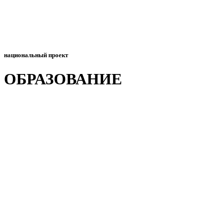
национальный проект
ОБРАЗОВАНИЕ