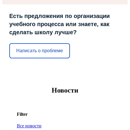
Есть предложения по организации
учебного процесса или знаете, как
сделать школу лучше?
Написать о проблеме
Новости
Filter
Все новости