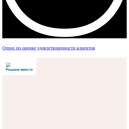
Опрос по оценке удовлетворенности клиентов
Решаем вместе