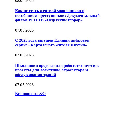
08.05.2026
Как не стать жертвой мошенников и
пособником преступников: Документальный
фильм РЕН ТВ «Недетский террор»
07.05.2026
С 2025 года запущен Единый цифровой
сервис «Карта юного жителя Якутии»
07.05.2026
Школьники представили робототехнические
проекты для логистики, агросектора и
обслуживания зданий
07.05.2026
Все новости >>>