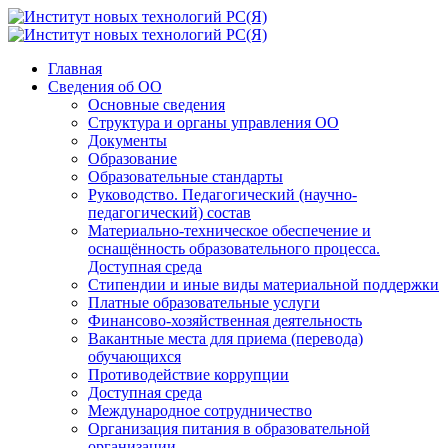
Главная
Сведения об ОО
Основные сведения
Структура и органы управления ОО
Документы
Образование
Образовательные стандарты
Руководство. Педагогический (научно-
педагогический) состав
Материально-техническое обеспечение и
оснащённость образовательного процесса.
Доступная среда
Стипендии и иные виды материальной поддержки
Платные образовательные услуги
Финансово-хозяйственная деятельность
Вакантные места для приема (перевода)
обучающихся
Противодействие коррупции
Доступная среда
Международное сотрудничество
Организация питания в образовательной
организации