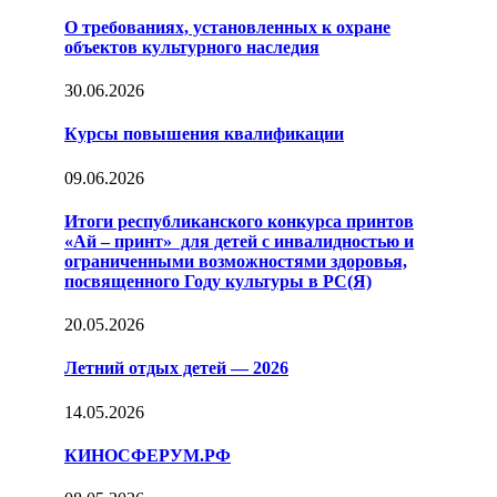
О требованиях, установленных к охране
объектов культурного наследия
30.06.2026
Курсы повышения квалификации
09.06.2026
Итоги республиканского конкурса принтов
«Ай – принт» для детей с инвалидностью и
ограниченными возможностями здоровья,
посвященного Году культуры в РС(Я)
20.05.2026
Летний отдых детей — 2026
14.05.2026
КИНОСФЕРУМ.РФ