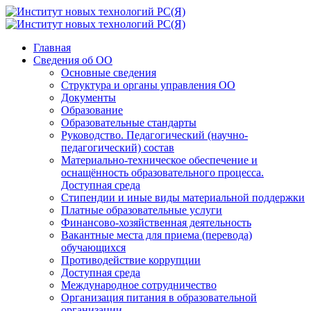
Главная
Сведения об ОО
Основные сведения
Структура и органы управления ОО
Документы
Образование
Образовательные стандарты
Руководство. Педагогический (научно-
педагогический) состав
Материально-техническое обеспечение и
оснащённость образовательного процесса.
Доступная среда
Стипендии и иные виды материальной поддержки
Платные образовательные услуги
Финансово-хозяйственная деятельность
Вакантные места для приема (перевода)
обучающихся
Противодействие коррупции
Доступная среда
Международное сотрудничество
Организация питания в образовательной
организации