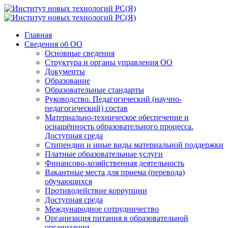
Главная
Сведения об ОО
Основные сведения
Структура и органы управления ОО
Документы
Образование
Образовательные стандарты
Руководство. Педагогический (научно-
педагогический) состав
Материально-техническое обеспечение и
оснащённость образовательного процесса.
Доступная среда
Стипендии и иные виды материальной поддержки
Платные образовательные услуги
Финансово-хозяйственная деятельность
Вакантные места для приема (перевода)
обучающихся
Противодействие коррупции
Доступная среда
Международное сотрудничество
Организация питания в образовательной
организации