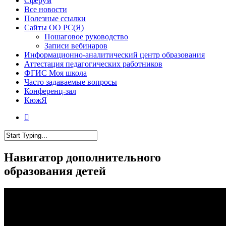
Сферум
Все новости
Полезные ссылки
Сайты ОО РС(Я)
Пошаговое руководство
Записи вебинаров
Информационно-аналитический центр образования
Аттестация педагогических работников
ФГИС Моя школа
Часто задаваемые вопросы
Конференц-зал
КюжЯ
Навигатор дополнительного
образования детей