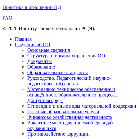
Политика в отношении ПД
FAQ
© 2026 Институт новых технологий РС(Я).
Главная
Сведения об ОО
Основные сведения
Структура и органы управления ОО
Документы
Образование
Образовательные стандарты
Руководство. Педагогический (научно-
педагогический) состав
Материально-техническое обеспечение и
оснащённость образовательного процесса.
Доступная среда
Стипендии и иные виды материальной поддержки
Платные образовательные услуги
Финансово-хозяйственная деятельность
Вакантные места для приема (перевода)
обучающихся
Противодействие коррупции