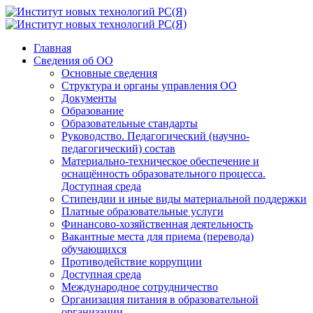
Главная
Сведения об ОО
Основные сведения
Структура и органы управления ОО
Документы
Образование
Образовательные стандарты
Руководство. Педагогический (научно-
педагогический) состав
Материально-техническое обеспечение и
оснащённость образовательного процесса.
Доступная среда
Стипендии и иные виды материальной поддержки
Платные образовательные услуги
Финансово-хозяйственная деятельность
Вакантные места для приема (перевода)
обучающихся
Противодействие коррупции
Доступная среда
Международное сотрудничество
Организация питания в образовательной
организации