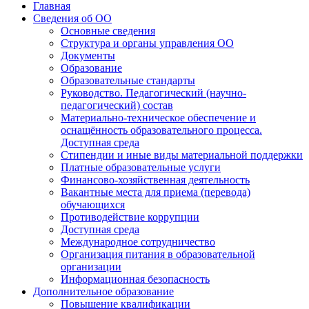
Главная
Сведения об ОО
Основные сведения
Структура и органы управления ОО
Документы
Образование
Образовательные стандарты
Руководство. Педагогический (научно-
педагогический) состав
Материально-техническое обеспечение и
оснащённость образовательного процесса.
Доступная среда
Стипендии и иные виды материальной поддержки
Платные образовательные услуги
Финансово-хозяйственная деятельность
Вакантные места для приема (перевода)
обучающихся
Противодействие коррупции
Доступная среда
Международное сотрудничество
Организация питания в образовательной
организации
Информационная безопасность
Дополнительное образование
Повышение квалификации