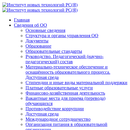
Главная
Сведения об ОО
Основные сведения
Структура и органы управления ОО
Документы
Образование
Образовательные стандарты
Руководство. Педагогический (научно-
педагогический) состав
Материально-техническое обеспечение и
оснащённость образовательного процесса.
Доступная среда
Стипендии и иные виды материальной поддержки
Платные образовательные услуги
Финансово-хозяйственная деятельность
Вакантные места для приема (перевода)
обучающихся
Противодействие коррупции
Доступная среда
Международное сотрудничество
Организация питания в образовательной
организации