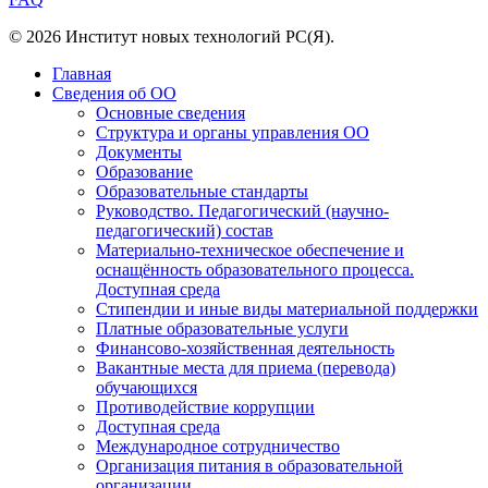
© 2026 Институт новых технологий РС(Я).
Главная
Сведения об ОО
Основные сведения
Структура и органы управления ОО
Документы
Образование
Образовательные стандарты
Руководство. Педагогический (научно-
педагогический) состав
Материально-техническое обеспечение и
оснащённость образовательного процесса.
Доступная среда
Стипендии и иные виды материальной поддержки
Платные образовательные услуги
Финансово-хозяйственная деятельность
Вакантные места для приема (перевода)
обучающихся
Противодействие коррупции
Доступная среда
Международное сотрудничество
Организация питания в образовательной
организации