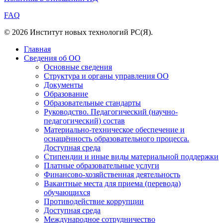
FAQ
© 2026 Институт новых технологий РС(Я).
Главная
Сведения об ОО
Основные сведения
Структура и органы управления ОО
Документы
Образование
Образовательные стандарты
Руководство. Педагогический (научно-
педагогический) состав
Материально-техническое обеспечение и
оснащённость образовательного процесса.
Доступная среда
Стипендии и иные виды материальной поддержки
Платные образовательные услуги
Финансово-хозяйственная деятельность
Вакантные места для приема (перевода)
обучающихся
Противодействие коррупции
Доступная среда
Международное сотрудничество