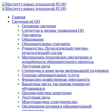
Главная
Сведения об ОО
Основные сведения
Структура и органы управления ОО
Документы
Образование
Образовательные стандарты
Руководство. Педагогический (научно-
педагогический) состав
Материально-техническое обеспечение и
оснащённость образовательного процесса.
Доступная среда
Стипендии и иные виды материальной поддержки
Платные образовательные услуги
Финансово-хозяйственная деятельность
Вакантные места для приема (перевода)
обучающихся
Противодействие коррупции
Доступная среда
Международное сотрудничество
Организация питания в образовательной
организации