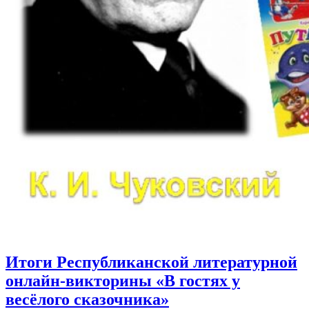
Итоги Республиканской литературной
онлайн-викторины «В гостях у
весёлого сказочника»