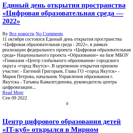
Единый день открытия пространства
«Цифровая образовательная среда —
2022»
By
Все новости
No Comments
11 октября состоялся Единый день открытия пространства
«Цифровая образовательная среда - 2022», в рамках
реализации федерального проекта «Цифровая образовательная
среда» Национального проекта «Образование» на базе МБОУ
«Гимназия «Центр глобального образования» городского
округа «город Якутск». В церемонии открытия приняли
участие: - Евгений Григорьев, Глава ГО «город Якутск» -
Мария Петрова, начальник Управления образования г.
Якутска - Татьяна Камалетдинова, руководитель центра
цифровизации...
Read More
Сен
09
2022
0
Центр цифрового образования детей
«IT-куб» открылся в Мирном