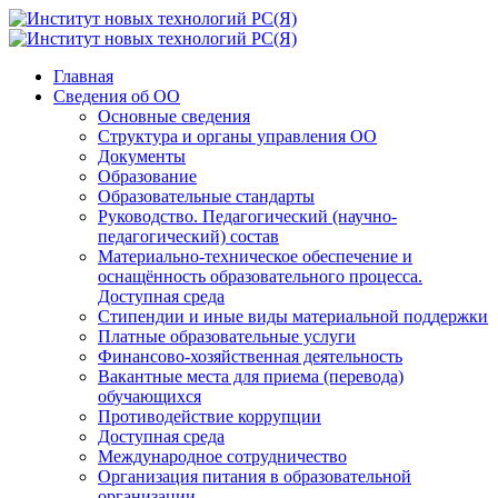
Главная
Сведения об ОО
Основные сведения
Структура и органы управления ОО
Документы
Образование
Образовательные стандарты
Руководство. Педагогический (научно-
педагогический) состав
Материально-техническое обеспечение и
оснащённость образовательного процесса.
Доступная среда
Стипендии и иные виды материальной поддержки
Платные образовательные услуги
Финансово-хозяйственная деятельность
Вакантные места для приема (перевода)
обучающихся
Противодействие коррупции
Доступная среда
Международное сотрудничество
Организация питания в образовательной
организации