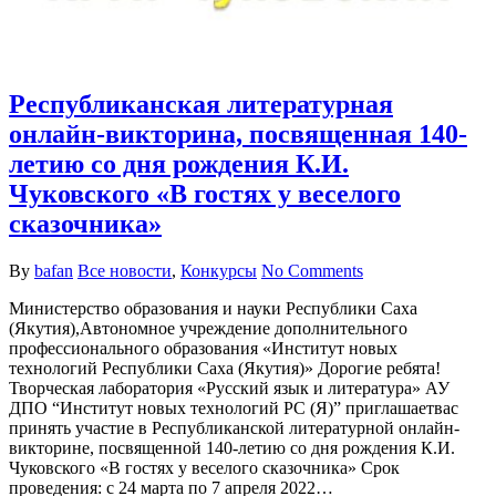
Республиканская литературная
онлайн-викторина, посвященная 140-
летию со дня рождения К.И.
Чуковского «В гостях у веселого
сказочника»
By
bafan
Все новости
,
Конкурсы
No Comments
Министерство образования и науки Республики Саха
(Якутия),Автономное учреждение дополнительного
профессионального образования «Институт новых
технологий Республики Саха (Якутия)» Дорогие ребята!
Творческая лаборатория «Русский язык и литература» АУ
ДПО “Институт новых технологий РС (Я)” приглашаетвас
принять участие в Республиканской литературной онлайн-
викторине, посвященной 140-летию со дня рождения К.И.
Чуковского «В гостях у веселого сказочника» Срок
проведения: с 24 марта по 7 апреля 2022…