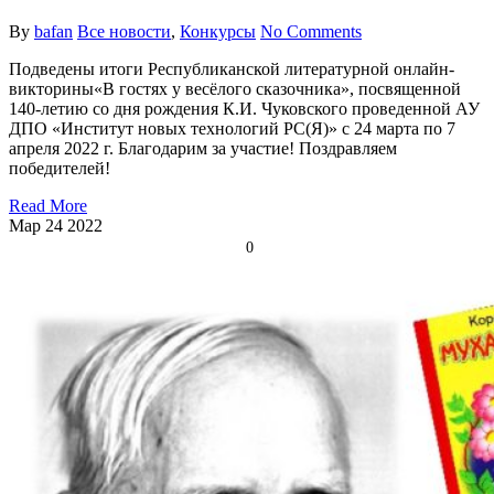
By
bafan
Все новости
,
Конкурсы
No Comments
Подведены итоги Республиканской литературной онлайн-
викторины«В гостях у весёлого сказочника», посвященной
140-летию со дня рождения К.И. Чуковского проведенной АУ
ДПО «Институт новых технологий РС(Я)» с 24 марта по 7
апреля 2022 г. Благодарим за участие! Поздравляем
победителей!
Read More
Мар
24
2022
0