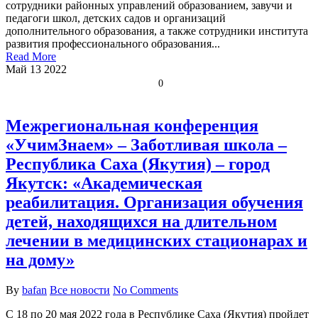
сотрудники районных управлений образованием, завучи и
педагоги школ, детских садов и организаций
дополнительного образования, а также сотрудники института
развития профессионального образования...
Read More
Май
13
2022
0
Межрегиональная конференция
«УчимЗнаем» – Заботливая школа –
Республика Саха (Якутия) – город
Якутск: «Академическая
реабилитация. Организация обучения
детей, находящихся на длительном
лечении в медицинских стационарах и
на дому»
By
bafan
Все новости
No Comments
С 18 по 20 мая 2022 года в Республике Саха (Якутия) пройдет