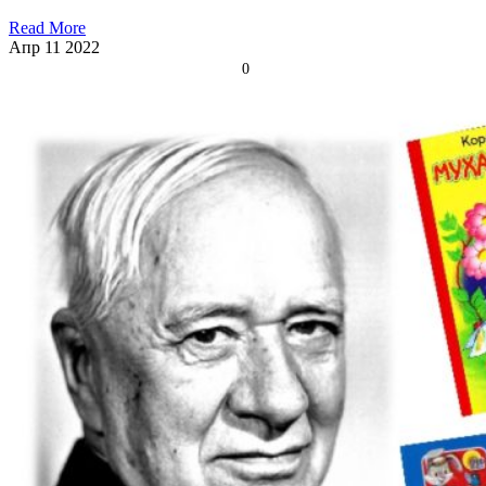
Read More
Апр
11
2022
0