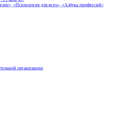
елее», «Психология для всех», «Азбука профессий»
тельной организации