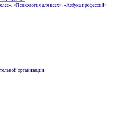
елее», «Психология для всех», «Азбука профессий»
тельной организации