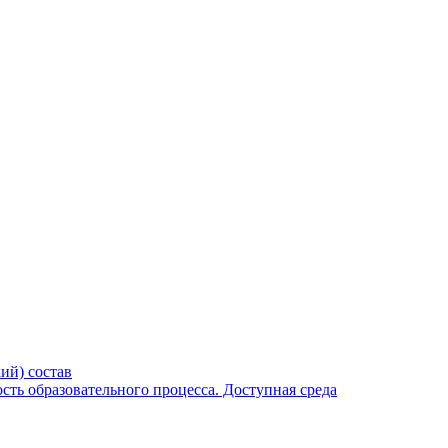
ий) состав
ть образовательного процесса. Доступная среда