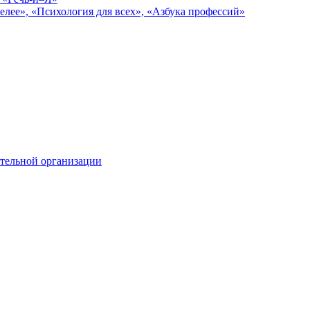
елее», «Психология для всех», «Азбука профессий»
тельной организации