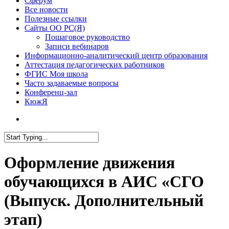
Сферум
Все новости
Полезные ссылки
Сайты ОО РС(Я)
Пошаговое руководство
Записи вебинаров
Информационно-аналитический центр образования
Аттестация педагогических работников
ФГИС Моя школа
Часто задаваемые вопросы
Конференц-зал
КюжЯ
Оформление движения
обучающихся в АИС «СГО
(Выпуск. Дополнительный
этап)