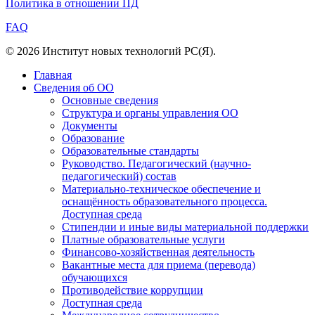
Политика в отношении ПД
FAQ
© 2026 Институт новых технологий РС(Я).
Главная
Сведения об ОО
Основные сведения
Структура и органы управления ОО
Документы
Образование
Образовательные стандарты
Руководство. Педагогический (научно-
педагогический) состав
Материально-техническое обеспечение и
оснащённость образовательного процесса.
Доступная среда
Стипендии и иные виды материальной поддержки
Платные образовательные услуги
Финансово-хозяйственная деятельность
Вакантные места для приема (перевода)
обучающихся
Противодействие коррупции
Доступная среда