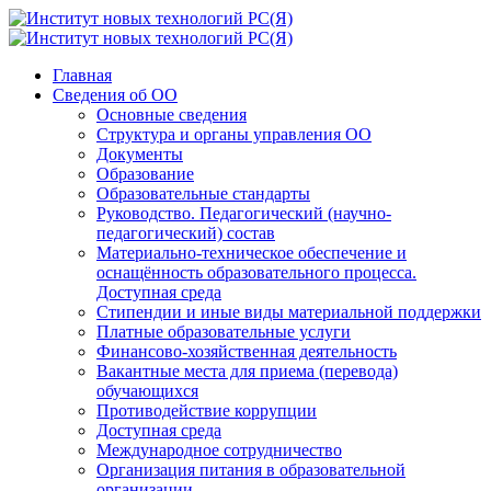
Главная
Сведения об ОО
Основные сведения
Структура и органы управления ОО
Документы
Образование
Образовательные стандарты
Руководство. Педагогический (научно-
педагогический) состав
Материально-техническое обеспечение и
оснащённость образовательного процесса.
Доступная среда
Стипендии и иные виды материальной поддержки
Платные образовательные услуги
Финансово-хозяйственная деятельность
Вакантные места для приема (перевода)
обучающихся
Противодействие коррупции
Доступная среда
Международное сотрудничество
Организация питания в образовательной
организации