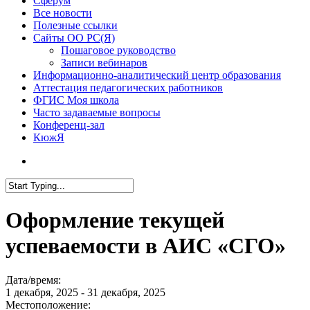
Сферум
Все новости
Полезные ссылки
Сайты ОО РС(Я)
Пошаговое руководство
Записи вебинаров
Информационно-аналитический центр образования
Аттестация педагогических работников
ФГИС Моя школа
Часто задаваемые вопросы
Конференц-зал
КюжЯ
Оформление текущей
успеваемости в АИС «СГО»
Дата/время:
1 декабря, 2025 - 31 декабря, 2025
Местоположение: