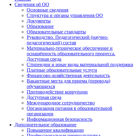
Сведения об ОО
Основные сведения
Структура и органы управления ОО
Документы
Образование
Образовательные стандарты
Руководство. Педагогический (научно-
педагогический) состав
Материально-техническое обеспечение и
оснащённость образовательного процесса.
Доступная среда
Стипендии и иные виды материальной поддержки
Платные образовательные услуги
Финансово-хозяйственная деятельность
Вакантные места для приема (перевода)
обучающихся
Противодействие коррупции
Доступная среда
Международное сотрудничество
Организация питания в образовательной
организации
Информационная безопасность
Дополнительное образование
Повышение квалификации
Профессиональная переподготовка