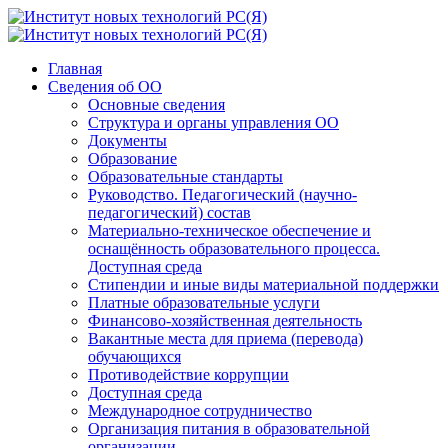
Главная
Сведения об ОО
Основные сведения
Структура и органы управления ОО
Документы
Образование
Образовательные стандарты
Руководство. Педагогический (научно-
педагогический) состав
Материально-техническое обеспечение и
оснащённость образовательного процесса.
Доступная среда
Стипендии и иные виды материальной поддержки
Платные образовательные услуги
Финансово-хозяйственная деятельность
Вакантные места для приема (перевода)
обучающихся
Противодействие коррупции
Доступная среда
Международное сотрудничество
Организация питания в образовательной
организации