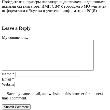
Победители и призёры награждены дипломами и денежными
призами организатора, ИМИ СВФУ, городского МО учителей
информатики г.Якутска и учителей информатики РС(Я)
Leave a Reply
My comment is..
Name
*
Email
*
Website
Save my name, email, and website in this browser for the next
time I comment.