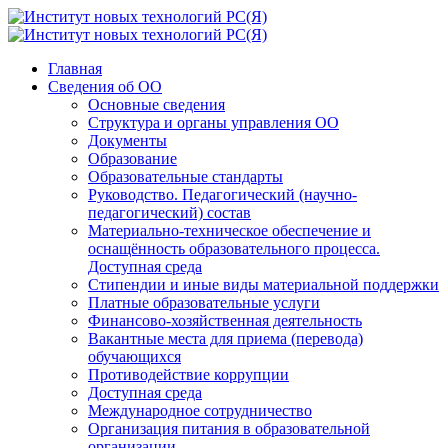
Главная
Сведения об ОО
Основные сведения
Структура и органы управления ОО
Документы
Образование
Образовательные стандарты
Руководство. Педагогический (научно-
педагогический) состав
Материально-техническое обеспечение и
оснащённость образовательного процесса.
Доступная среда
Стипендии и иные виды материальной поддержки
Платные образовательные услуги
Финансово-хозяйственная деятельность
Вакантные места для приема (перевода)
обучающихся
Противодействие коррупции
Доступная среда
Международное сотрудничество
Организация питания в образовательной
организации