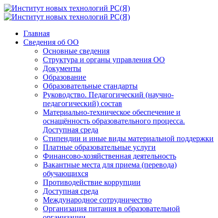
Главная
Сведения об ОО
Основные сведения
Структура и органы управления ОО
Документы
Образование
Образовательные стандарты
Руководство. Педагогический (научно-
педагогический) состав
Материально-техническое обеспечение и
оснащённость образовательного процесса.
Доступная среда
Стипендии и иные виды материальной поддержки
Платные образовательные услуги
Финансово-хозяйственная деятельность
Вакантные места для приема (перевода)
обучающихся
Противодействие коррупции
Доступная среда
Международное сотрудничество
Организация питания в образовательной
организации