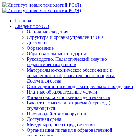
Главная
Сведения об ОО
Основные сведения
Структура и органы управления ОО
Документы
Образование
Образовательные стандарты
Руководство. Педагогический (научно-
педагогический) состав
Материально-техническое обеспечение и
оснащённость образовательного процесса.
Доступная среда
Стипендии и иные виды материальной поддержки
Платные образовательные услуги
Финансово-хозяйственная деятельность
Вакантные места для приема (перевода)
обучающихся
Противодействие коррупции
Доступная среда
Международное сотрудничество
Организация питания в образовательной
организации