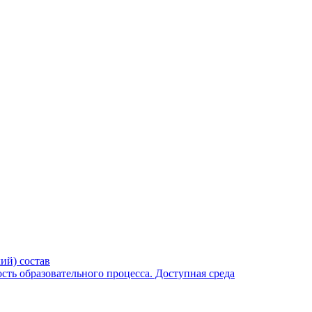
ий) состав
ть образовательного процесса. Доступная среда