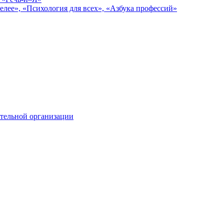
елее», «Психология для всех», «Азбука профессий»
тельной организации