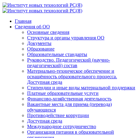
Главная
Сведения об ОО
Основные сведения
Структура и органы управления ОО
Документы
Образование
Образовательные стандарты
Руководство. Педагогический (научно-
педагогический) состав
Материально-техническое обеспечение и
оснащённость образовательного процесса.
Доступная среда
Стипендии и иные виды материальной поддержки
Платные образовательные услуги
Финансово-хозяйственная деятельность
Вакантные места для приема (перевода)
обучающихся
Противодействие коррупции
Доступная среда
Международное сотрудничество
Организация питания в образовательной
организации