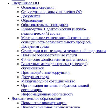
Сведения об ОО
Основные сведения
Структура и органы управления ОО
Документы
Образование
Образовательные стандарты
Руководство. Педагогический (научно-
педагогический) состав
Материально-техническое обеспечение и
оснащённость образовательного процесса.
Доступная среда
Стипендии и иные виды материальной поддержки
Платные образовательные услуги
Финансово-хозяйственная деятельность
Вакантные места для приема (перевода)
обучающихся
Противодействие коррупции
Доступная среда
Международное сотрудничество
Организация питания в образовательной
организации
Информационная безопасность
Дополнительное образование
Повышение квалификации
Профессиональная переподготовка