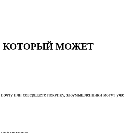
FI, КОТОРЫЙ МОЖЕТ
е почту или совершаете покупку, злоумышленники могут уже