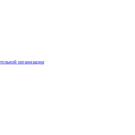
тельной организации