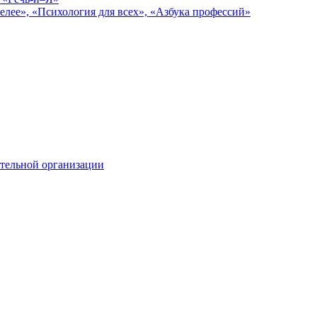
елее», «Психология для всех», «Азбука профессий»
тельной организации