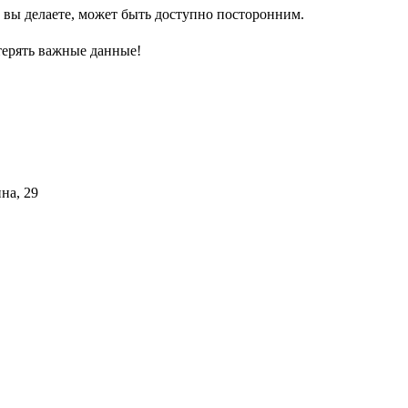
то вы делаете, может быть доступно посторонним.
терять важные данные!
на, 29