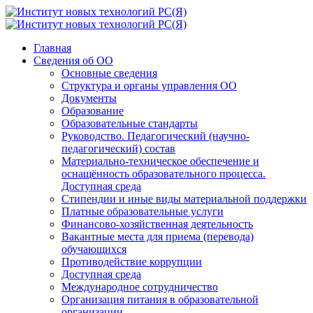
Главная
Сведения об ОО
Основные сведения
Структура и органы управления ОО
Документы
Образование
Образовательные стандарты
Руководство. Педагогический (научно-
педагогический) состав
Материально-техническое обеспечение и
оснащённость образовательного процесса.
Доступная среда
Стипендии и иные виды материальной поддержки
Платные образовательные услуги
Финансово-хозяйственная деятельность
Вакантные места для приема (перевода)
обучающихся
Противодействие коррупции
Доступная среда
Международное сотрудничество
Организация питания в образовательной
организации