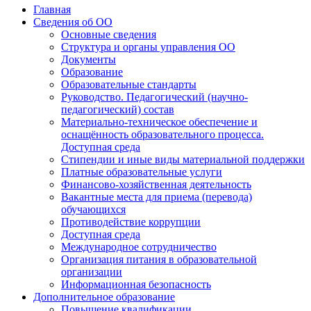
Главная
Сведения об ОО
Основные сведения
Структура и органы управления ОО
Документы
Образование
Образовательные стандарты
Руководство. Педагогический (научно-
педагогический) состав
Материально-техническое обеспечение и
оснащённость образовательного процесса.
Доступная среда
Стипендии и иные виды материальной поддержки
Платные образовательные услуги
Финансово-хозяйственная деятельность
Вакантные места для приема (перевода)
обучающихся
Противодействие коррупции
Доступная среда
Международное сотрудничество
Организация питания в образовательной
организации
Информационная безопасность
Дополнительное образование
Повышение квалификации