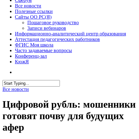
Сферум
Все новости
Полезные ссылки
Сайты ОО РС(Я)
Пошаговое руководство
Записи вебинаров
Информационно-аналитический центр образования
Аттестация педагогических работников
ФГИС Моя школа
Часто задаваемые вопросы
Конференц-зал
КюжЯ
Все новости
Цифровой рубль: мошенники
готовят почву для будущих
афер