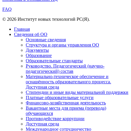
FAQ
© 2026 Институт новых технологий РС(Я).
Главная
Сведения об ОО
Основные сведения
Структура и органы управления ОО
Документы
Образование
Образовательные стандарты
Руководство. Педагогический (научно-
педагогический) состав
Материально-техническое обеспечение и
оснащённость образовательного процесса.
Доступная среда
Стипендии и иные виды материальной поддержки
Платные образовательные услуги
Финансово-хозяйственная деятельность
Вакантные места для приема (перевода)
обучающихся
Противодействие коррупции
Доступная среда
Международное сотрудничество