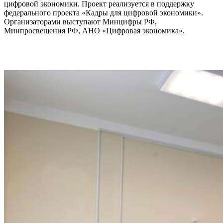
цифровой экономики. Проект реализуется в поддержку
федерального проекта «Кадры для цифровой экономики».
Организаторами выступают Минцифры РФ,
Минпросвещения РФ, АНО «Цифровая экономика».