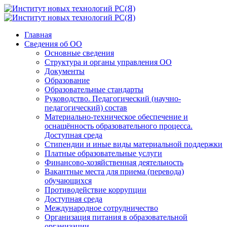
Главная
Сведения об ОО
Основные сведения
Структура и органы управления ОО
Документы
Образование
Образовательные стандарты
Руководство. Педагогический (научно-
педагогический) состав
Материально-техническое обеспечение и
оснащённость образовательного процесса.
Доступная среда
Стипендии и иные виды материальной поддержки
Платные образовательные услуги
Финансово-хозяйственная деятельность
Вакантные места для приема (перевода)
обучающихся
Противодействие коррупции
Доступная среда
Международное сотрудничество
Организация питания в образовательной
организации