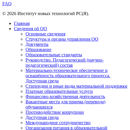
FAQ
© 2026 Институт новых технологий РС(Я).
Главная
Сведения об ОО
Основные сведения
Структура и органы управления ОО
Документы
Образование
Образовательные стандарты
Руководство. Педагогический (научно-
педагогический) состав
Материально-техническое обеспечение и
оснащённость образовательного процесса.
Доступная среда
Стипендии и иные виды материальной поддержки
Платные образовательные услуги
Финансово-хозяйственная деятельность
Вакантные места для приема (перевода)
обучающихся
Противодействие коррупции
Доступная среда
Международное сотрудничество
Организация питания в образовательной