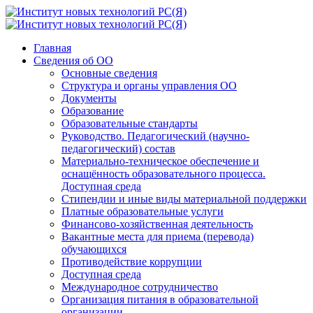
Главная
Сведения об ОО
Основные сведения
Структура и органы управления ОО
Документы
Образование
Образовательные стандарты
Руководство. Педагогический (научно-
педагогический) состав
Материально-техническое обеспечение и
оснащённость образовательного процесса.
Доступная среда
Стипендии и иные виды материальной поддержки
Платные образовательные услуги
Финансово-хозяйственная деятельность
Вакантные места для приема (перевода)
обучающихся
Противодействие коррупции
Доступная среда
Международное сотрудничество
Организация питания в образовательной
организации