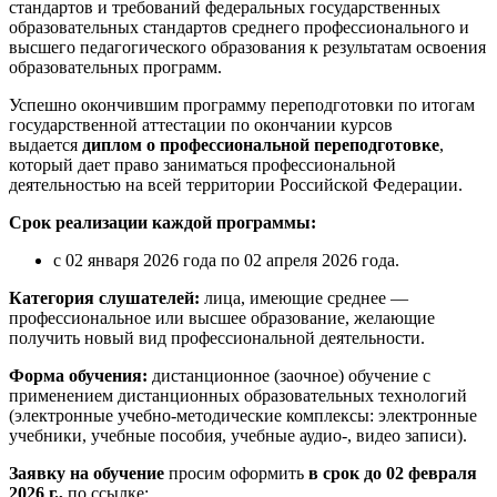
стандартов и требований федеральных государственных
образовательных стандартов среднего профессионального и
высшего педагогического образования к результатам освоения
образовательных программ.
Успешно окончившим программу переподготовки по итогам
государственной аттестации по окончании курсов
выдается
диплом о профессиональной переподготовке
,
который дает право заниматься профессиональной
деятельностью на всей территории Российской Федерации.
Срок реализации каждой программы:
с 02 января 2026 года по 02 апреля 2026 года.
Категория слушателей:
лица, имеющие среднее —
профессиональное или высшее образование, желающие
получить новый вид профессиональной деятельности.
Форма обучения:
дистанционное (заочное) обучение с
применением дистанционных образовательных технологий
(электронные учебно-методические комплексы: электронные
учебники, учебные пособия, учебные аудио-, видео записи).
Заявку на обучение
просим оформить
в срок до 02 февраля
2026 г.,
по ссылке: