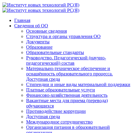
Главная
Сведения об ОО
Основные сведения
Структура и органы управления ОО
Документы
Образование
Образовательные стандарты
Руководство. Педагогический (научно-
педагогический) состав
Материально-техническое обеспечение и
оснащённость образовательного процесса.
Доступная среда
Стипендии и иные виды материальной поддержки
Платные образовательные услуги
Финансово-хозяйственная деятельность
Вакантные места для приема (перевода)
обучающихся
Противодействие коррупции
Доступная среда
Международное сотрудничество
Организация питания в образовательной
организации