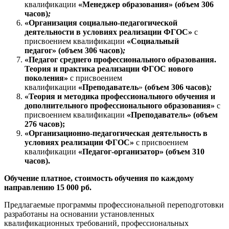
квалификации
«Менеджер образования»
(объем 306
часов)
;
«Организация социально-педагогической
деятельности в условиях реализации ФГОС»
с
присвоением квалификации
«Социальный
педагог»
(объем 306 часов)
;
«Педагог среднего профессионального образования.
Теория и практика реализации ФГОС нового
поколения»
с присвоением
квалификации
«Преподаватель
»
(объем 306 часов)
;
«Теория и методика профессионального обучения и
дополнительного профессионального образования»
с
присвоением квалификации
«Преподаватель» (объем
276 часов);
«Организационно-педагогическая деятельность в
условиях реализации ФГОС»
с присвоением
квалификации
«Педагог-организатор»
(объем 310
часов).
Обучение платное, стоимость обучения по каждому
направлению 15 000 рб.
Предлагаемые программы профессиональной переподготовки
разработаны на основании установленных
квалификационных требований, профессиональных