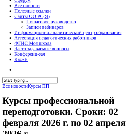
Сферум
Все новости
Полезные ссылки
Сайты ОО РС(Я)
Пошаговое руководство
Записи вебинаров
Информационно-аналитический центр образования
Аттестация педагогических работников
ФГИС Моя школа
Часто задаваемые вопросы
Конференц-зал
КюжЯ
Все новости
Курсы ПП
Курсы профессиональной
переподготовки. Сроки: 02
февраля 2026 г. по 02 апреля
2026 г.