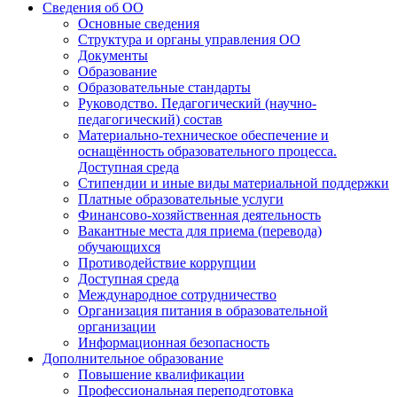
Сведения об ОО
Основные сведения
Структура и органы управления ОО
Документы
Образование
Образовательные стандарты
Руководство. Педагогический (научно-
педагогический) состав
Материально-техническое обеспечение и
оснащённость образовательного процесса.
Доступная среда
Стипендии и иные виды материальной поддержки
Платные образовательные услуги
Финансово-хозяйственная деятельность
Вакантные места для приема (перевода)
обучающихся
Противодействие коррупции
Доступная среда
Международное сотрудничество
Организация питания в образовательной
организации
Информационная безопасность
Дополнительное образование
Повышение квалификации
Профессиональная переподготовка