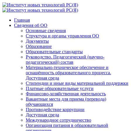
Главная
Сведения об ОО
Основные сведения
Структура и органы управления ОО
Документы
Образование
Образовательные стандарты
Руководство. Педагогический (научно-
педагогический) состав
Материально-техническое обеспечение и
оснащённость образовательного процесса.
Доступная среда
Стипендии и иные виды материальной поддержки
Платные образовательные услуги
Финансово-хозяйственная деятельность
Вакантные места для приема (перевода)
обучающихся
Противодействие коррупции
Доступная среда
Международное сотрудничество
Организация питания в образовательной
организации