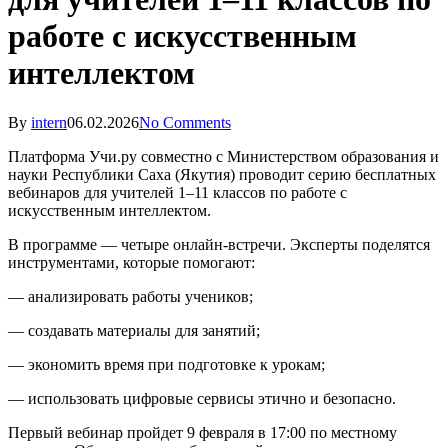
работе с искусственным
интеллектом
By
intern
06.02.2026
No Comments
Платформа Учи.ру совместно с Министерством образования и
науки Республики Саха (Якутия) проводит серию бесплатных
вебинаров для учителей 1–11 классов по работе с
искусственным интеллектом.
В программе — четыре онлайн-встречи. Эксперты поделятся
инструментами, которые помогают:
— анализировать работы учеников;
— создавать материалы для занятий;
— экономить время при подготовке к урокам;
— использовать цифровые сервисы этично и безопасно.
Первый вебинар пройдет 9 февраля в 17:00 по местному