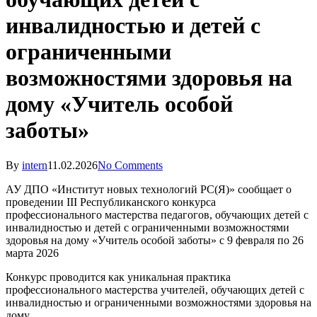
инвалидностью и детей с
ограниченными
возможностями здоровья на
дому «Учитель особой
заботы»
By
intern
11.02.2026
No Comments
АУ ДПО «Институт новых технологий РС(Я)» сообщает о
проведении III Республиканского конкурса
профессионального мастерства педагогов, обучающих детей с
инвалидностью и детей с ограниченными возможностями
здоровья на дому «Учитель особой заботы» с 9 февраля по 26
марта 2026
Конкурс проводится как уникальная практика
профессионального мастерства учителей, обучающих детей с
инвалидностью и ограниченными возможностями здоровья на
дому.