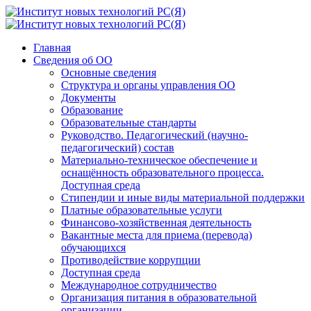
Главная
Сведения об ОО
Основные сведения
Структура и органы управления ОО
Документы
Образование
Образовательные стандарты
Руководство. Педагогический (научно-
педагогический) состав
Материально-техническое обеспечение и
оснащённость образовательного процесса.
Доступная среда
Стипендии и иные виды материальной поддержки
Платные образовательные услуги
Финансово-хозяйственная деятельность
Вакантные места для приема (перевода)
обучающихся
Противодействие коррупции
Доступная среда
Международное сотрудничество
Организация питания в образовательной
организации