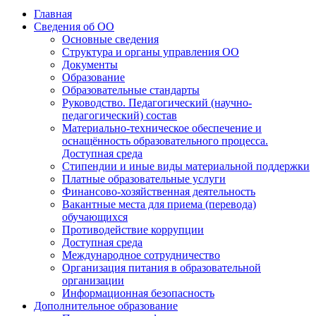
Главная
Сведения об ОО
Основные сведения
Структура и органы управления ОО
Документы
Образование
Образовательные стандарты
Руководство. Педагогический (научно-
педагогический) состав
Материально-техническое обеспечение и
оснащённость образовательного процесса.
Доступная среда
Стипендии и иные виды материальной поддержки
Платные образовательные услуги
Финансово-хозяйственная деятельность
Вакантные места для приема (перевода)
обучающихся
Противодействие коррупции
Доступная среда
Международное сотрудничество
Организация питания в образовательной
организации
Информационная безопасность
Дополнительное образование