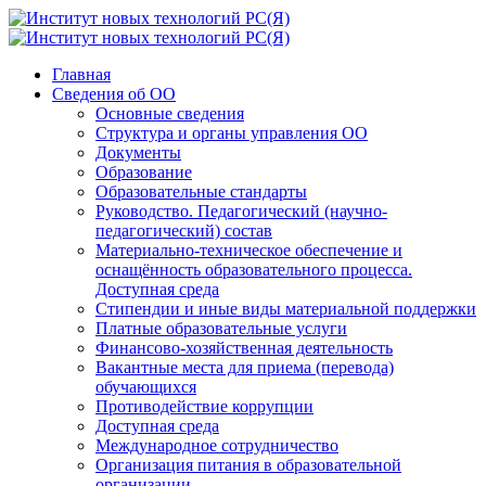
Главная
Сведения об ОО
Основные сведения
Структура и органы управления ОО
Документы
Образование
Образовательные стандарты
Руководство. Педагогический (научно-
педагогический) состав
Материально-техническое обеспечение и
оснащённость образовательного процесса.
Доступная среда
Стипендии и иные виды материальной поддержки
Платные образовательные услуги
Финансово-хозяйственная деятельность
Вакантные места для приема (перевода)
обучающихся
Противодействие коррупции
Доступная среда
Международное сотрудничество
Организация питания в образовательной
организации