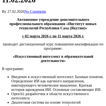
By
27.02.2026
No Comments
Автономное учреждение дополнительного
профессионального образования
«Институт новых
технологий Республики Саха (Якутия)»
с 02 марта 2026 г. по 11 марта 2026 г.
проводит дистанционный курс повышения квалификации по
программе:
«
Искусственный интеллект в образовательной
деятельности»
В программе:
Введение в искусственный интеллект. Базовые понятия.
Определение ИИ как научного направления,
имитирующего человеческое мышление. Краткая
история зарождения ИИ. Основные составляющие ИИ.
OpenAL разработчик в области искусственного
интеллекта
Диалоговая система на основе технологий