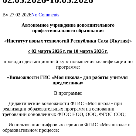
By
27.02.2026
No Comments
Автономное учреждение дополнительного
профессионального образования
«Институт новых технологий Республики Саха (Якутия)»
с 02 марта 2026 г. по 10 марта 2026 г.
проводит дистанционный курс повышения квалификации по
программе:
«Возможности ГИС «Моя школа» для работы учителя-
предметника»
В программе:
Дидактические возможности ФГИС «Моя школа» при
реализации образовательных программ на основании
требований обновленных ФГОС НОО, ООО, ФГОС COO;
Использование цифровых сервисов ФГИС «Моя школа» в
образовательном процессе;