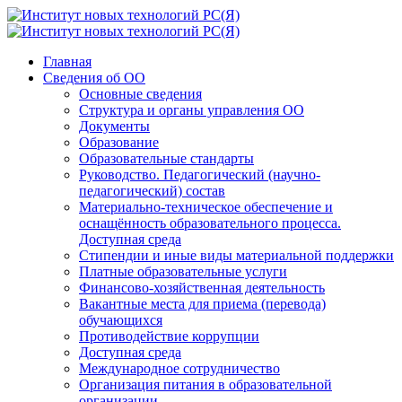
Главная
Сведения об ОО
Основные сведения
Структура и органы управления ОО
Документы
Образование
Образовательные стандарты
Руководство. Педагогический (научно-
педагогический) состав
Материально-техническое обеспечение и
оснащённость образовательного процесса.
Доступная среда
Стипендии и иные виды материальной поддержки
Платные образовательные услуги
Финансово-хозяйственная деятельность
Вакантные места для приема (перевода)
обучающихся
Противодействие коррупции
Доступная среда
Международное сотрудничество
Организация питания в образовательной
организации