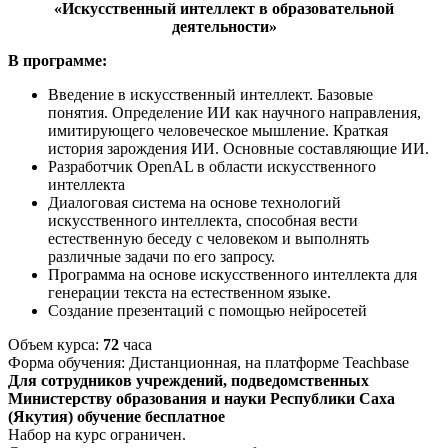
«
Искусственный интеллект в образовательной
деятельности»
В программе:
Введение в искусственный интеллект. Базовые
понятия. Определение ИИ как научного направления,
имитирующего человеческое мышление. Краткая
история зарождения ИИ. Основные составляющие ИИ.
Разработчик OpenAL в области искусственного
интеллекта
Диалоговая система на основе технологий
искусственного интеллекта, способная вести
естественную беседу с человеком и выполнять
различные задачи по его запросу.
Программа на основе искусственного интеллекта для
генерации текста на естественном языке.
Создание презентаций с помощью нейросетей
Объем курса:
72
часа
Форма обучения: Дистанционная, на платформе Teachbase
Для сотрудников учреждений, подведомственных
Министерству образования и науки Республики Саха
(Якутия) обучение бесплатное
Набор на курс ограничен.