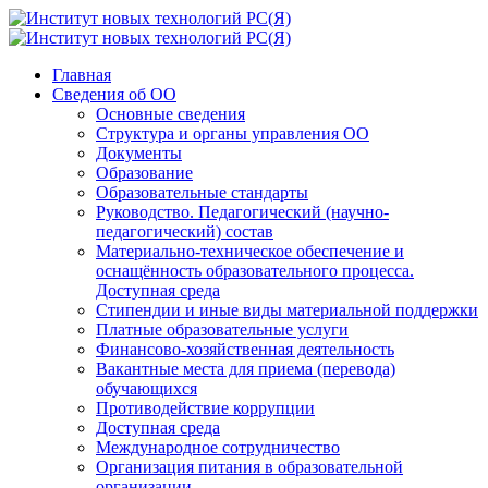
Главная
Сведения об ОО
Основные сведения
Структура и органы управления ОО
Документы
Образование
Образовательные стандарты
Руководство. Педагогический (научно-
педагогический) состав
Материально-техническое обеспечение и
оснащённость образовательного процесса.
Доступная среда
Стипендии и иные виды материальной поддержки
Платные образовательные услуги
Финансово-хозяйственная деятельность
Вакантные места для приема (перевода)
обучающихся
Противодействие коррупции
Доступная среда
Международное сотрудничество
Организация питания в образовательной
организации