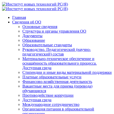
Главная
Сведения об ОО
Основные сведения
Структура и органы управления ОО
Документы
Образование
Образовательные стандарты
Руководство. Педагогический (научно-
педагогический) состав
Материально-техническое обеспечение и
оснащённость образовательного процесса.
Доступная среда
Стипендии и иные виды материальной поддержки
Платные образовательные услуги
Финансово-хозяйственная деятельность
Вакантные места для приема (перевода)
обучающихся
Противодействие коррупции
Доступная среда
Международное сотрудничество
Организация питания в образовательной
организации