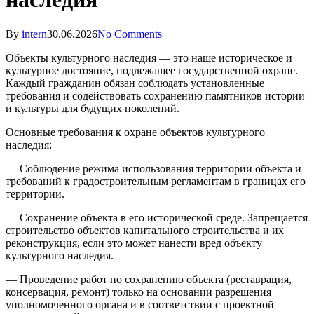
By
intern
30.06.2026
No Comments
Объекты культурного наследия
— это наше историческое и
культурное достояние, подлежащее государственной охране.
Каждый гражданин обязан соблюдать установленные
требования и содействовать сохранению памятников истории
и культуры для будущих поколений.
Основные требования к охране объектов культурного
наследия:
— Соблюдение режима использования территории объекта и
требований к градостроительным регламентам в границах его
территории.
— Сохранение объекта в его исторической среде. Запрещается
строительство объектов капитального строительства и их
реконструкция, если это может нанести вред объекту
культурного наследия.
— Проведение работ по сохранению объекта (реставрация,
консервация, ремонт) только на основании разрешения
уполномоченного органа и в соответствии с проектной