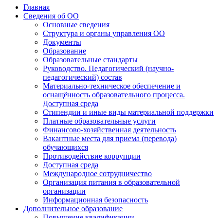
Главная
Сведения об ОО
Основные сведения
Структура и органы управления ОО
Документы
Образование
Образовательные стандарты
Руководство. Педагогический (научно-
педагогический) состав
Материально-техническое обеспечение и
оснащённость образовательного процесса.
Доступная среда
Стипендии и иные виды материальной поддержки
Платные образовательные услуги
Финансово-хозяйственная деятельность
Вакантные места для приема (перевода)
обучающихся
Противодействие коррупции
Доступная среда
Международное сотрудничество
Организация питания в образовательной
организации
Информационная безопасность
Дополнительное образование
Повышение квалификации