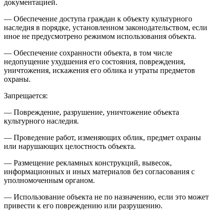
документацией.
— Обеспечение доступа граждан к объекту культурного
наследия в порядке, установленном законодательством, если
иное не предусмотрено режимом использования объекта.
— Обеспечение сохранности объекта, в том числе
недопущение ухудшения его состояния, повреждения,
уничтожения, искажения его облика и утраты предметов
охраны.
Запрещается:
— Повреждение, разрушение, уничтожение объекта
культурного наследия.
— Проведение работ, изменяющих облик, предмет охраны
или нарушающих целостность объекта.
— Размещение рекламных конструкций, вывесок,
информационных и иных материалов без согласования с
уполномоченным органом.
— Использование объекта не по назначению, если это может
привести к его повреждению или разрушению.