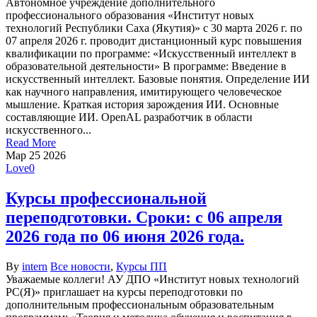
Автономное учреждение дополнительного
профессионального образования «Институт новых
технологий Республики Саха (Якутия)» с 30 марта 2026 г. по
07 апреля 2026 г. проводит дистанционный курс повышения
квалификации по программе: «Искусственный интеллект в
образовательной деятельности» В программе: Введение в
искусственный интеллект. Базовые понятия. Определение ИИ
как научного направления, имитирующего человеческое
мышление. Краткая история зарождения ИИ. Основные
составляющие ИИ. OpenAL разработчик в области
искусственного...
Read More
Мар
25
2026
Love
0
Курсы профессиональной
переподготовки. Сроки: с 06 апреля
2026 года по 06 июня 2026 года.
By
intern
Все новости
,
Курсы ПП
Уважаемые коллеги! АУ ДПО «Институт новых технологий
РС(Я)» приглашает на курсы переподготовки по
дополнительным профессиональным образовательным