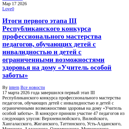
Мар
17
2026
Love
0
Итоги первого этапа III
Республиканского конкурса
профессионального мастерства
педагогов, обучающих детей с
инвалидностью и детей с
ограниченными возможностями
здоровья на дому «Учитель особой
заботы»
By
intern
Все новости
17 марта 2026 года завершился первый этап III
Республиканского конкурса профессионального мастерства
педагогов, обучающих детей с инвалидностью и детей с
ограниченными возможностями здоровья на дому «Учитель
особой заботы». В конкурсе приняли участие 47 педагогов из
следующих улусов: Верхневилюйского, Вилюйского,
Хангаласского, Жиганского, Таттинского, Усть-Алданского,
Момского, Алданского, Олекминского, Мирнинского,