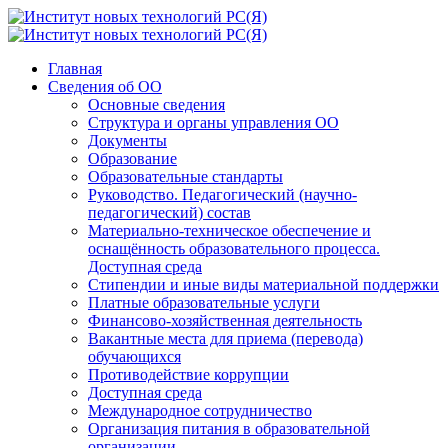
Главная
Сведения об ОО
Основные сведения
Структура и органы управления ОО
Документы
Образование
Образовательные стандарты
Руководство. Педагогический (научно-
педагогический) состав
Материально-техническое обеспечение и
оснащённость образовательного процесса.
Доступная среда
Стипендии и иные виды материальной поддержки
Платные образовательные услуги
Финансово-хозяйственная деятельность
Вакантные места для приема (перевода)
обучающихся
Противодействие коррупции
Доступная среда
Международное сотрудничество
Организация питания в образовательной
организации