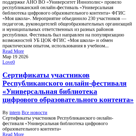
поддержке АНО ВО «Университет Иннополис» провело
республиканский онлайн-фестиваль «Универсальная
библиотека цифрового образовательного контента» ФГИС
«Моя школа». Мероприятие объединило 230 участников —
педагогов, руководителей общеобразовательных организаций
и муниципальных ответственных из разных районов
республики. Фестиваль был направлен на популяризацию
возможностей УБ ЦОК ФГИС «Моя школа» и обмен
практическим опытом, использования в учебном...
Read More
Мар
19
2026
Love
0
Сертификаты участников
Республиканского онлайн-фестиваля
«Универсальная библиотека
цифрового образовательного контента»
By
intern
Все новости
Сертификаты участников Республиканского онлайн-
фестиваля «Универсальная библиотека цифрового
образовательного контента»
Read More