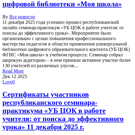
цифровой библиотеки «Моя школа»
By
Все новости
11 декабря 2025 года успешно прошел республиканский
онлайн семинар-практикум «УБ ЦОК в работе учителя: от
поиска до эффективного урока». Мероприятие было
организовано с целью повышения профессионального
мастерства педагогов в области применения универсальной
библиотеки цифрового образовательного контента (УБ ЦОК)
ФГИС «Моя школа» в учебном процессе. Семинар собрал
широкую аудиторию – в нем приняли активное участие более
130 учителей из различных улусов...
Read More
Дек
12
2025
Love
0
Сертификаты участников
республиканского семинара-
практикума «УБ ЦОК в работе
учителя: от поиска до эффективного
урока» 11 декабря 2025 г.