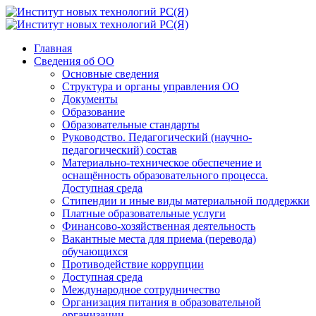
Главная
Сведения об ОО
Основные сведения
Структура и органы управления ОО
Документы
Образование
Образовательные стандарты
Руководство. Педагогический (научно-
педагогический) состав
Материально-техническое обеспечение и
оснащённость образовательного процесса.
Доступная среда
Стипендии и иные виды материальной поддержки
Платные образовательные услуги
Финансово-хозяйственная деятельность
Вакантные места для приема (перевода)
обучающихся
Противодействие коррупции
Доступная среда
Международное сотрудничество
Организация питания в образовательной
организации