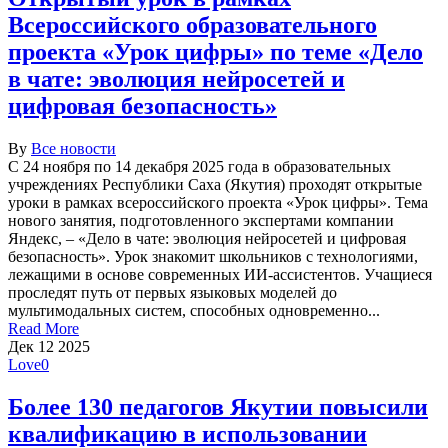
Всероссийского образовательного
проекта «Урок цифры» по теме «Дело
в чате: эволюция нейросетей и
цифровая безопасность»
By
Все новости
С 24 ноября по 14 декабря 2025 года в образовательных
учреждениях Республики Саха (Якутия) проходят открытые
уроки в рамках всероссийского проекта «Урок цифры». Тема
нового занятия, подготовленного экспертами компании
Яндекс, – «Дело в чате: эволюция нейросетей и цифровая
безопасность». Урок знакомит школьников с технологиями,
лежащими в основе современных ИИ-ассистентов. Учащиеся
проследят путь от первых языковых моделей до
мультимодальных систем, способных одновременно...
Read More
Дек
12
2025
Love
0
Более 130 педагогов Якутии повысили
квалификацию в использовании