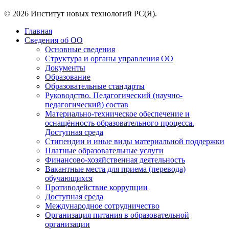
© 2026 Институт новых технологий РС(Я).
Главная
Сведения об ОО
Основные сведения
Структура и органы управления ОО
Документы
Образование
Образовательные стандарты
Руководство. Педагогический (научно-
педагогический) состав
Материально-техническое обеспечение и
оснащённость образовательного процесса.
Доступная среда
Стипендии и иные виды материальной поддержки
Платные образовательные услуги
Финансово-хозяйственная деятельность
Вакантные места для приема (перевода)
обучающихся
Противодействие коррупции
Доступная среда
Международное сотрудничество
Организация питания в образовательной
организации