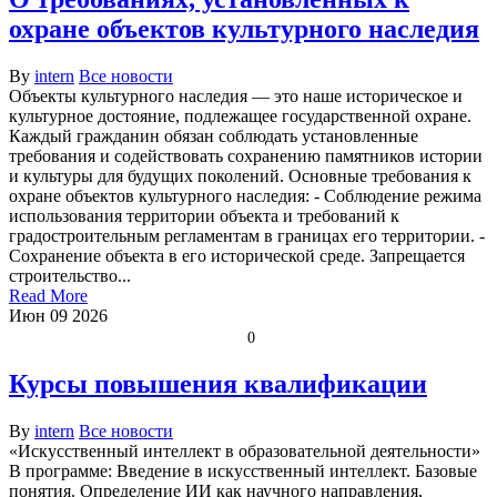
охране объектов культурного наследия
By
intern
Все новости
Объекты культурного наследия — это наше историческое и
культурное достояние, подлежащее государственной охране.
Каждый гражданин обязан соблюдать установленные
требования и содействовать сохранению памятников истории
и культуры для будущих поколений. Основные требования к
охране объектов культурного наследия: - Соблюдение режима
использования территории объекта и требований к
градостроительным регламентам в границах его территории. -
Сохранение объекта в его исторической среде. Запрещается
строительство...
Read More
Июн
09
2026
0
Курсы повышения квалификации
By
intern
Все новости
«Искусственный интеллект в образовательной деятельности»
В программе: Введение в искусственный интеллект. Базовые
понятия. Определение ИИ как научного направления,