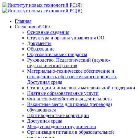
Главная
Сведения об ОО
Основные сведения
Структура и органы управления ОО
Документы
Образование
Образовательные стандарты
Руководство. Педагогический (научно-
педагогический) состав
Материально-техническое обеспечение и
оснащённость образовательного процесса.
Доступная среда
Стипендии и иные виды материальной поддержки
Платные образовательные услуги
Финансово-хозяйственная деятельность
Вакантные места для приема (перевода)
обучающихся
Противодействие коррупции
Доступная среда
Международное сотрудничество
Организация питания в образовательной
организации