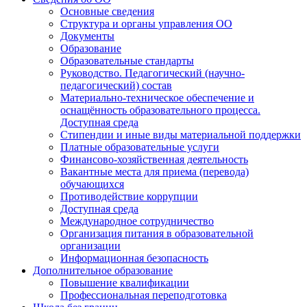
Основные сведения
Структура и органы управления ОО
Документы
Образование
Образовательные стандарты
Руководство. Педагогический (научно-
педагогический) состав
Материально-техническое обеспечение и
оснащённость образовательного процесса.
Доступная среда
Стипендии и иные виды материальной поддержки
Платные образовательные услуги
Финансово-хозяйственная деятельность
Вакантные места для приема (перевода)
обучающихся
Противодействие коррупции
Доступная среда
Международное сотрудничество
Организация питания в образовательной
организации
Информационная безопасность
Дополнительное образование
Повышение квалификации
Профессиональная переподготовка